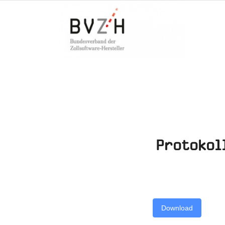
Protokol
Download