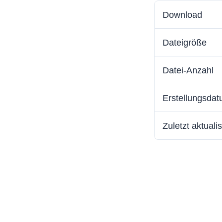
Download
Dateigröße
Datei-Anzahl
Erstellungsda
Zuletzt aktualis