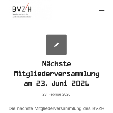
Nächste
Mitgliederversammlung
am 23. Juni 2026
23. Februar 2026
Die nächste Mitgliederversammlung des BVZH