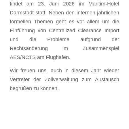
findet am 23. Juni 2026 im Maritim-Hotel
Darmstadt statt. Neben den internen jährlichen
formellen Themen geht es vor allem um die
Einführung von Centralized Clearance Import
und die Probleme aufgrund der
Rechtsänderung im Zusammenspiel
AES/NCTS am Flughafen.
Wir freuen uns, auch in diesem Jahr wieder
Vertreter der Zollverwaltung zum Austausch
begrüßen zu können.