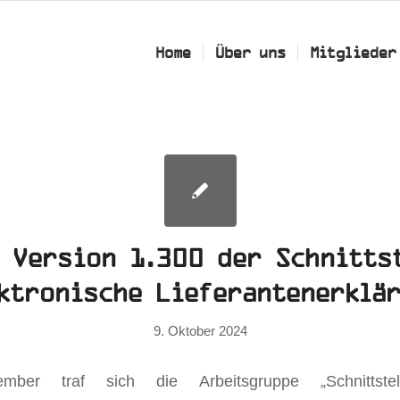
Home
Über uns
Mitglieder
 Version 1.300 der Schnitts
ktronische Lieferantenerklä
9. Oktober 2024
er traf sich die Arbeitsgruppe „Schnittstell