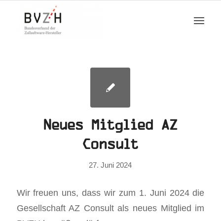
Neues Mitglied AZ
Consult
27. Juni 2024
Wir freuen uns, dass wir zum 1. Juni 2024 die
Gesellschaft AZ Consult als neues Mitglied im