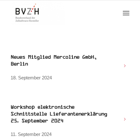
Neues Mitglied Mercoline GmbH,
Berlin
18. September 2024
Workshop elektronische
Schnittstelle Lieferantenerklärung
25. September 2024
11. September 2024