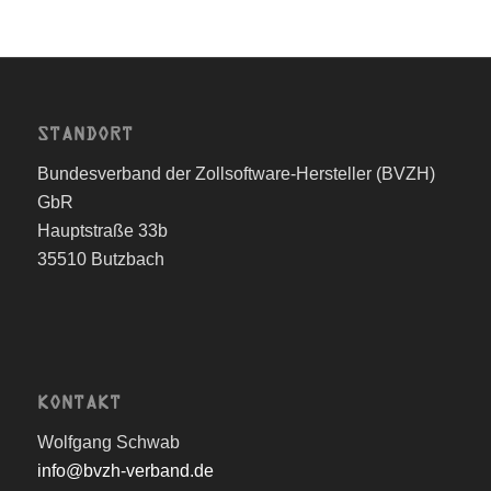
STANDORT
Bundesverband der Zollsoftware-Hersteller (BVZH)
GbR
Hauptstraße 33b
35510 Butzbach
KONTAKT
Wolfgang Schwab
info@bvzh-verband.de