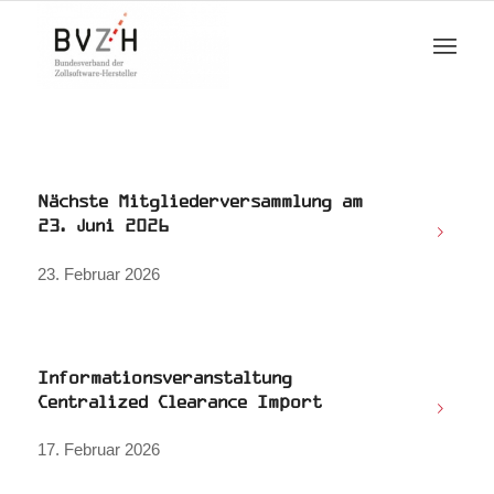
Nächste Mitgliederversammlung am
23. Juni 2026
23. Februar 2026
Informationsveranstaltung
Centralized Clearance Import
17. Februar 2026