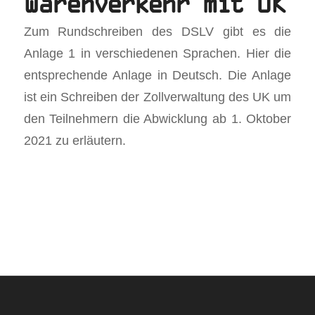
Warenverkehr mit UK
Zum Rundschreiben des DSLV gibt es die
Anlage 1 in verschiedenen Sprachen. Hier die
entsprechende Anlage in Deutsch. Die Anlage
ist ein Schreiben der Zollverwaltung des UK um
den Teilnehmern die Abwicklung ab 1. Oktober
2021 zu erläutern.