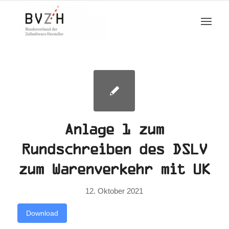
Anlage 1 zum
Rundschreiben des DSLV
zum Warenverkehr mit UK
12. Oktober 2021
Download