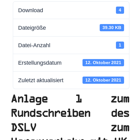
Download
4
Dateigröße
39.30 KB
Datei-Anzahl
1
Erstellungsdatum
12. Oktober 2021
Zuletzt aktualisiert
12. Oktober 2021
Anlage 1 zum
Rundschreiben des
DSLV zum