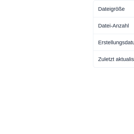
Dateigröße
Datei-Anzahl
Erstellungsda
Zuletzt aktualis