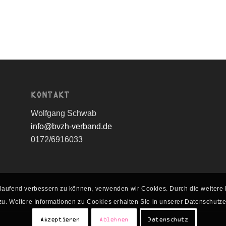
KONTAKT
Wolfgang Schwab
info@bvzh-verband.de
0172/6916033
rtlaufend verbessern zu können, verwenden wir Cookies. Durch die weite
u. Weitere Informationen zu Cookies erhalten Sie in unserer Datenschutz
Akzeptieren
Ablehnen
Datenschutz