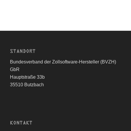
STANDORT
Bundesverband der Zollsoftware-Hersteller (BVZH)
GbR
Hauptstraße 33b
35510 Butzbach
KONTAKT