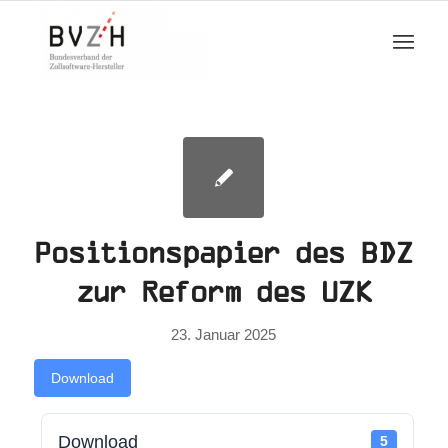
Positionspapier des BDZ
zur Reform des UZK
23. Januar 2025
Download
Download
5