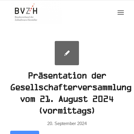
Präsentation der
Gesellschafterversammlung
vom 21. August 2024
(vormittags)
20. September 2024