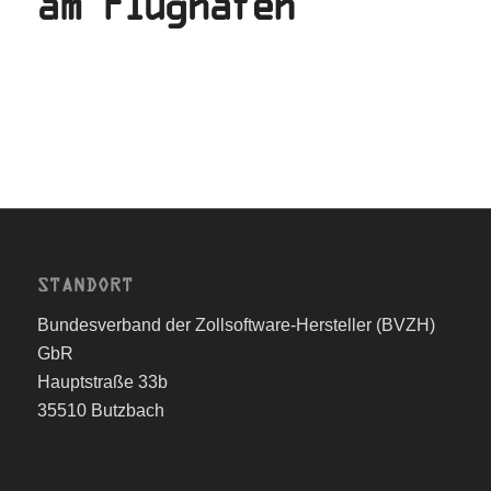
am Flughafen
STANDORT
Bundesverband der Zollsoftware-Hersteller (BVZH)
GbR
Hauptstraße 33b
35510 Butzbach