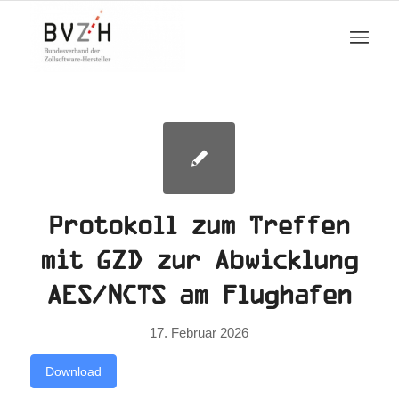
Protokoll zum Treffen
mit GZD zur Abwicklung
AES/NCTS am Flughafen
17. Februar 2026
Download