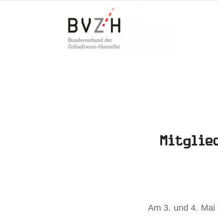
Mitglie
Am 3. und 4. Mai 