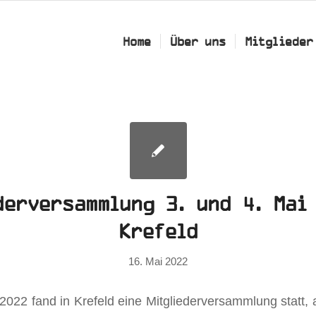
Home
Über uns
Mitglieder
derversammlung 3. und 4. Mai
Krefeld
16. Mai 2022
2022 fand in Krefeld eine Mitgliederversammlung statt, 