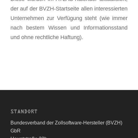
der auf der BVZH-Startseite allen interessierten
Unternehmen zur Verfügung steht (wie immer
nach bestem Wissen und Informationsstand
und ohne rechtliche Haftung).
STANDORT
Bundesverband der Zollsoftware-Hersteller (BVZH)
GbR