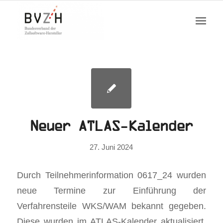
Neuer ATLAS-Kalender
27. Juni 2024
Durch Teilnehmerinformation 0617_24 wurden
neue Termine zur Einführung der
Verfahrensteile WKS/WAM bekannt gegeben.
Diese wurden im ATLAS-Kalender aktualisiert,