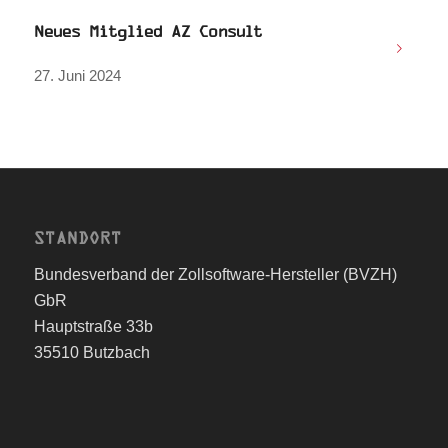
Neues Mitglied AZ Consult
27. Juni 2024
STANDORT
Bundesverband der Zollsoftware-Hersteller (BVZH)
GbR
Hauptstraße 33b
35510 Butzbach