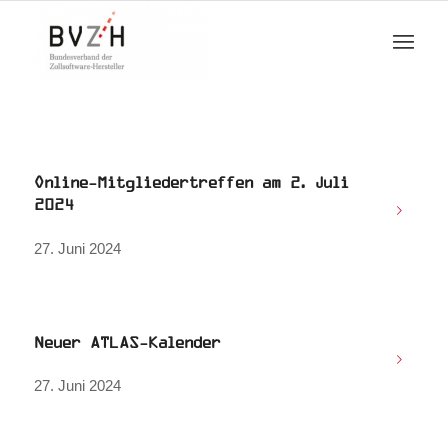
Online-Mitgliedertreffen am 2. Juli
2024
27. Juni 2024
Neuer ATLAS-Kalender
27. Juni 2024