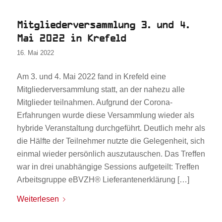
Mitgliederversammlung 3. und 4.
Mai 2022 in Krefeld
16. Mai 2022
Am 3. und 4. Mai 2022 fand in Krefeld eine
Mitgliederversammlung statt, an der nahezu alle
Mitglieder teilnahmen. Aufgrund der Corona-
Erfahrungen wurde diese Versammlung wieder als
hybride Veranstaltung durchgeführt. Deutlich mehr als
die Hälfte der Teilnehmer nutzte die Gelegenheit, sich
einmal wieder persönlich auszutauschen. Das Treffen
war in drei unabhängige Sessions aufgeteilt: Treffen
Arbeitsgruppe eBVZH® Lieferantenerklärung […]
Weiterlesen