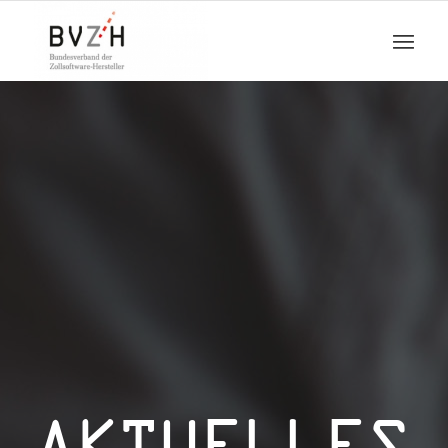
AKTUELLES