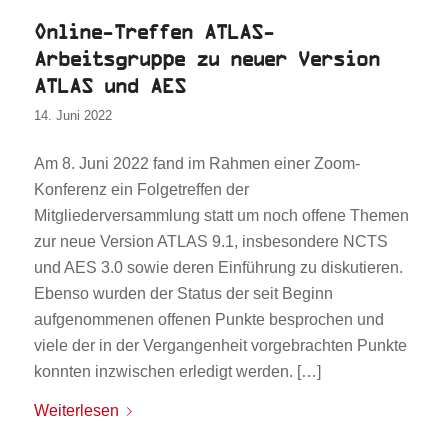
Online-Treffen ATLAS-
Arbeitsgruppe zu neuer Version
ATLAS und AES
14. Juni 2022
Am 8. Juni 2022 fand im Rahmen einer Zoom-
Konferenz ein Folgetreffen der
Mitgliederversammlung statt um noch offene Themen
zur neue Version ATLAS 9.1, insbesondere NCTS
und AES 3.0 sowie deren Einführung zu diskutieren.
Ebenso wurden der Status der seit Beginn
aufgenommenen offenen Punkte besprochen und
viele der in der Vergangenheit vorgebrachten Punkte
konnten inzwischen erledigt werden. […]
Weiterlesen