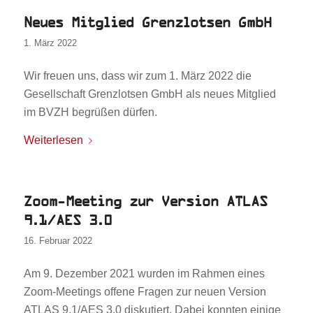
Neues Mitglied Grenzlotsen GmbH
1. März 2022
Wir freuen uns, dass wir zum 1. März 2022 die
Gesellschaft Grenzlotsen GmbH als neues Mitglied
im BVZH begrüßen dürfen.
Weiterlesen
Zoom-Meeting zur Version ATLAS
9.1/AES 3.0
16. Februar 2022
Am 9. Dezember 2021 wurden im Rahmen eines
Zoom-Meetings offene Fragen zur neuen Version
ATLAS 9.1/AES 3.0 diskutiert. Dabei konnten einige