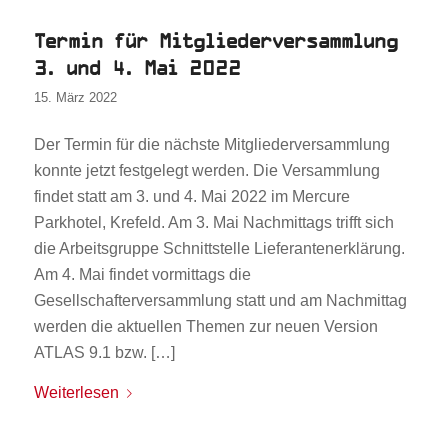
Termin für Mitgliederversammlung
3. und 4. Mai 2022
15. März 2022
Der Termin für die nächste Mitgliederversammlung
konnte jetzt festgelegt werden. Die Versammlung
findet statt am 3. und 4. Mai 2022 im Mercure
Parkhotel, Krefeld. Am 3. Mai Nachmittags trifft sich
die Arbeitsgruppe Schnittstelle Lieferantenerklärung.
Am 4. Mai findet vormittags die
Gesellschafterversammlung statt und am Nachmittag
werden die aktuellen Themen zur neuen Version
ATLAS 9.1 bzw. […]
Weiterlesen