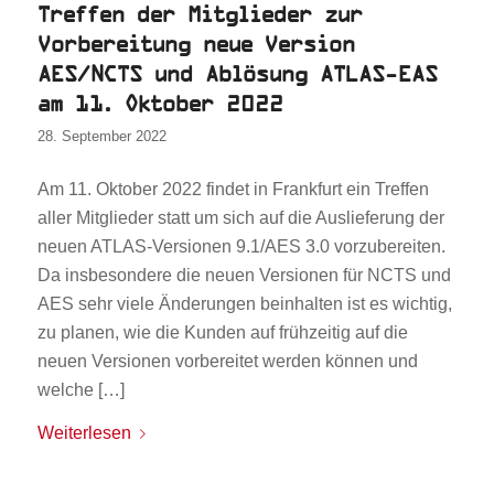
Treffen der Mitglieder zur
Vorbereitung neue Version
AES/NCTS und Ablösung ATLAS-EAS
am 11. Oktober 2022
28. September 2022
Am 11. Oktober 2022 findet in Frankfurt ein Treffen
aller Mitglieder statt um sich auf die Auslieferung der
neuen ATLAS-Versionen 9.1/AES 3.0 vorzubereiten.
Da insbesondere die neuen Versionen für NCTS und
AES sehr viele Änderungen beinhalten ist es wichtig,
zu planen, wie die Kunden auf frühzeitig auf die
neuen Versionen vorbereitet werden können und
welche […]
Weiterlesen